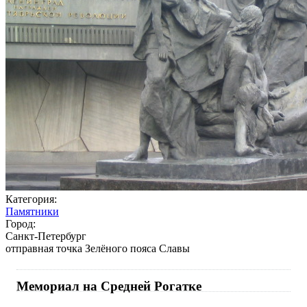
Категория:
Памятники
Город:
Санкт-Петербург
отправная точка Зелёного пояса Славы
Мемориал на Средней Рогатке