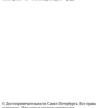
© Достопримечательности Санкт-Петербурга. Все права
защищены. При использовании метериалов