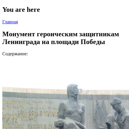
You are here
Главная
Монумент героическим защитникам
Ленинграда на площади Победы
Содержание: