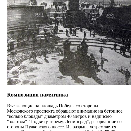
Композиция памятника
Въезжающие на площадь Победы со стороны
Московского проспекта обращают внимание на бетонное
"кольцо блокады" диаметром 40 метров и надписью
"золотом" "Подвигу твоему, Ленинград", разорванное со
стороны Пулковского шоссе. Из разрыва устремляется