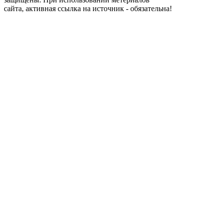
сайта, активная ссылка на источник - обязательна!