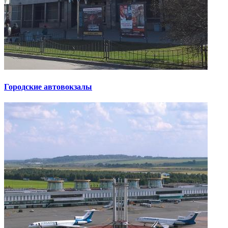
Городские автовокзалы