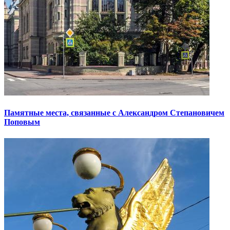
Памятные места, связанные с Александром Степановичем
Поповым