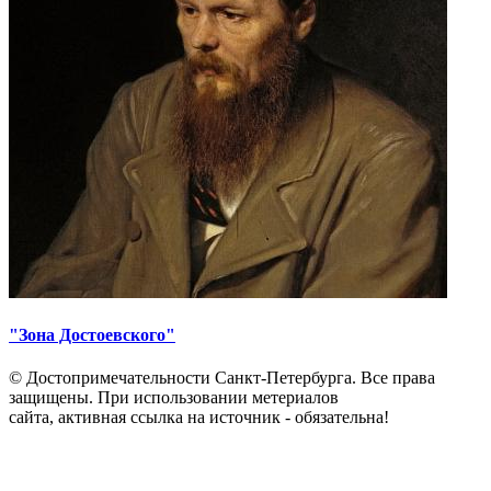
"Зона Достоевского"
© Достопримечательности Санкт-Петербурга. Все права
защищены. При использовании метериалов
сайта, активная ссылка на источник - обязательна!