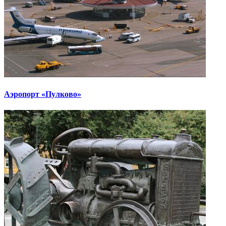
Аэропорт «Пулково»