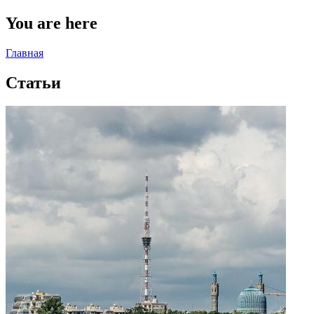
You are here
Главная
Статьи