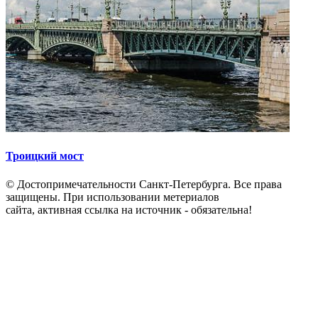
Троицкий мост
© Достопримечательности Санкт-Петербурга. Все права
защищены. При использовании метериалов
сайта, активная ссылка на источник - обязательна!