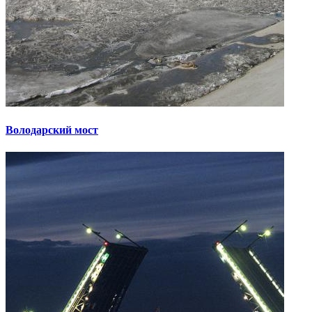
Володарский мост