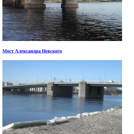
Мост Александра Невского