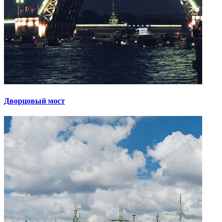
Дворцовый мост