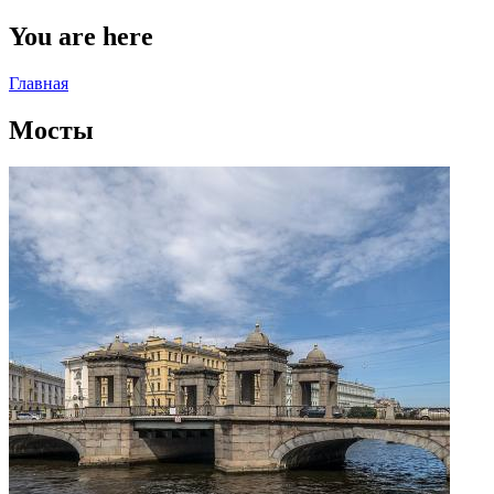
You are here
Главная
Мосты