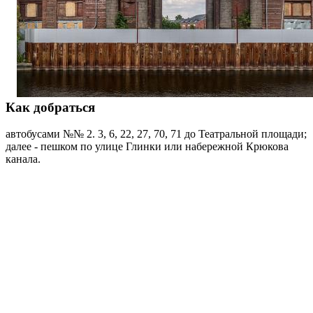
Как добраться
автобусами №№ 2. 3, 6, 22, 27, 70, 71 до Театральной площади;
далее - пешком по улице Глинки или набережной Крюкова
канала.