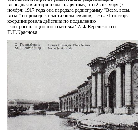
вошедшая в историю благодаря тому, что 25 октября (7
ноября) 1917 года она передала радиограмму "Всем, всем,
всем!" о приходе к власти большевиков, а 26 - 31 октября
координировала действия по подавлению
"контрреволюционного мятежа" А.Ф.Керенского и
П.Н.Краснова.