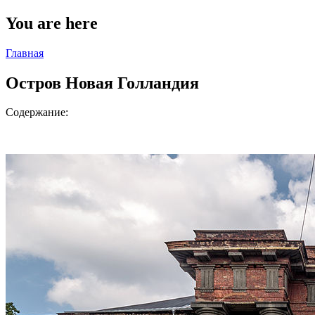
You are here
Главная
Остров Новая Голландия
Содержание: