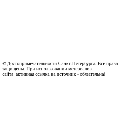
© Достопримечательности Санкт-Петербурга. Все права
защищены. При использовании метериалов
сайта, активная ссылка на источник - обязательна!