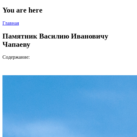
You are here
Главная
Памятник Василию Ивановичу
Чапаеву
Содержание: