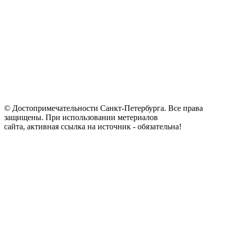
© Достопримечательности Санкт-Петербурга. Все права
защищены. При использовании метериалов
сайта, активная ссылка на источник - обязательна!