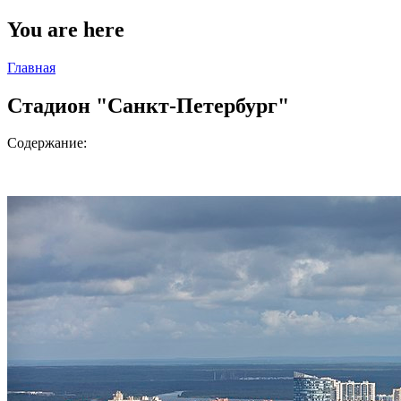
You are here
Главная
Стадион "Санкт-Петербург"
Содержание: