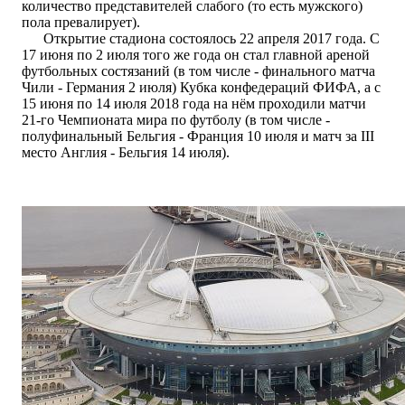
количество представителей слабого (то есть мужского)
пола превалирует).
Открытие стадиона состоялось 22 апреля 2017 года. С
17 июня по 2 июля того же года он стал главной ареной
футбольных состязаний (в том числе - финального матча
Чили - Германия 2 июля) Кубка конфедераций ФИФА, а с
15 июня по 14 июля 2018 года на нём проходили матчи
21-го Чемпионата мира по футболу (в том числе -
полуфинальный Бельгия - Франция 10 июля и матч за III
место Англия - Бельгия 14 июля).