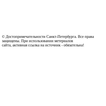
© Достопримечательности Санкт-Петербурга. Все права
защищены. При использовании метериалов
сайта, активная ссылка на источник - обязательна!