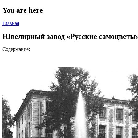
You are here
Главная
Ювелирный завод «Русские самоцветы
Содержание: